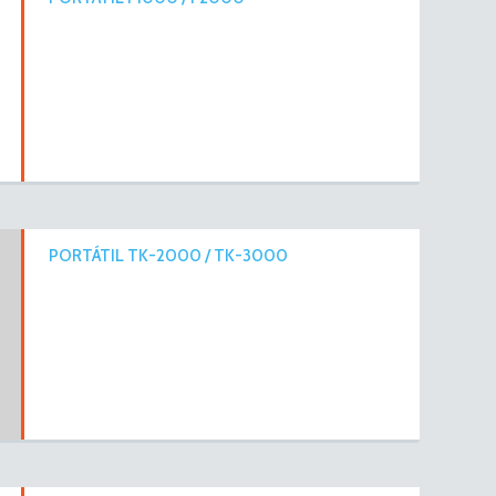
PORTÁTIL TK-2000 / TK-3000