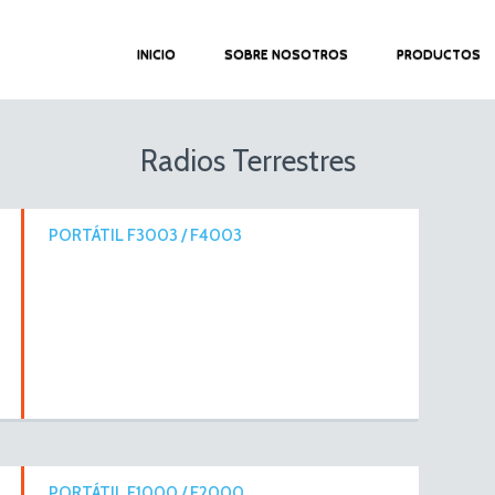
INICIO
SOBRE NOSOTROS
PRODUCTOS
Radios Terrestres
PORTÁTIL F3003 / F4003
PORTÁTIL F1000 / F2000